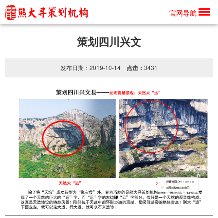
信息详情
官网导航
策划四川兴文
发布日期：2019-10-14
点击：
3431